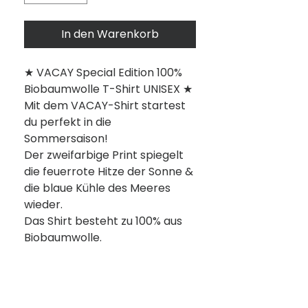
In den Warenkorb
★ VACAY Special Edition 100%
Biobaumwolle T-Shirt UNISEX ★
Mit dem VACAY-Shirt startest
du perfekt in die
Sommersaison!
Der zweifarbige Print spiegelt
die feuerrote Hitze der Sonne &
die blaue Kühle des Meeres
wieder.
Das Shirt besteht zu 100% aus
Biobaumwolle.
Pflegehinweise